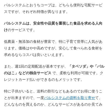
パルシステムとおうちコープは、どちらも便利な宅配サービ
スですが、それぞれ特徴が異なります。
パルシステムは、安全性や品質を重視した食品を求める人向
け
のサービスです。
低農薬・無添加の食材が豊富で、特に子育て世帯に人気があ
ります。価格はやや高めですが、安心して食べられる食材を
求めるならコスパは良いといえます。
また、週1回の定期配送が基本ですが、
「タベソダ」や「パル
のはこ」などの独自サービス
で、柔軟な利用が可能です。ク
レジットカード払いができるのもメリットです。
特に子供がいると、送料の割引などもあるのでお得に使うこ
とが出来ますので、一度
パルシステムの資料を取り寄せ
て、
どんなものを買えるのか、どんなサービスがあるのか見てみ