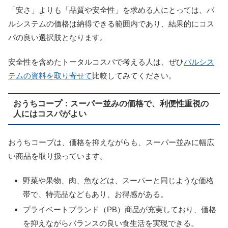
「安さ」よりも「品質や安全性」を求める人にとっては、パ
ルシステムの価格は納得できる範囲内であり、結果的にコス
パの良い選択肢となります。
安全性を含めたトータルコスパで考える人は、ぜひ
パルシス
テムの資料を取り寄せて
比較してみてください。
おうちコープ：スーパー並みの価格で、利便性重視の
人にはコスパがよい
おうちコープは、価格を抑えながらも、スーパー並みに幅広
い商品を取り扱っています。
野菜や果物、肉、魚などは、スーパーと同じような価格
帯で、特売品などもあり、お得感がある。
プライベートブランド（PB）商品が充実しており、価格
を抑えながらバランスの良い食生活を実現できる。