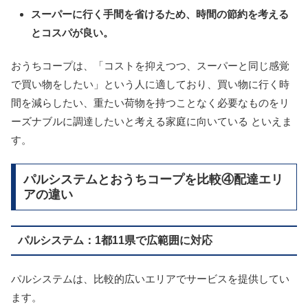
スーパーに行く手間を省けるため、時間の節約を考える
とコスパが良い。
おうちコープは、「コストを抑えつつ、スーパーと同じ感覚
で買い物をしたい」という人に適しており、買い物に行く時
間を減らしたい、重たい荷物を持つことなく必要なものをリ
ーズナブルに調達したいと考える家庭に向いている といえま
す。
パルシステムとおうちコープを比較④配達エリ
アの違い
パルシステム：1都11県で広範囲に対応
パルシステムは、比較的広いエリアでサービスを提供してい
ます。