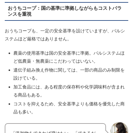
おうちコープ：国の基準に準拠しながらもコストバラ
ンスを重視
おうちコープも、一定の安全基準を設けていますが、パルシ
ステムほど厳格ではありません。
農薬の使用基準は国の安全基準に準拠。パルシステムほ
ど低農薬・無農薬にこだわってはいない。
遺伝子組み換え作物に関しては、一部の商品のみ制限を
設けている。
加工食品には、ある程度の保存料や化学調味料が含まれ
る商品もある。
コストを抑えるため、安全基準よりも価格を優先した商
品も多い。