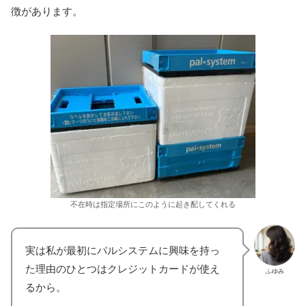
徴があります。
不在時は指定場所にこのように起き配してくれる
実は私が最初にパルシステムに興味を持っ
た理由のひとつはクレジットカードが使え
ふゆみ
るから。