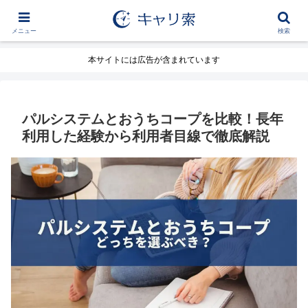
メニュー
検索
本サイトには広告が含まれています
パルシステムとおうちコープを比較！長年
利用した経験から利用者目線で徹底解説