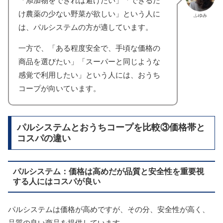
「添加物をできれば避けたい」「できるだ
け農薬の少ない野菜が欲しい」という人に
ふゆみ
は、パルシステムの方が適しています。
一方で、「ある程度安全で、手頃な価格の
商品を選びたい」「スーパーと同じような
感覚で利用したい」という人には、おうち
コープが向いています。
パルシステムとおうちコープを比較③価格帯と
コスパの違い
パルシステム：価格は高めだが品質と安全性を重要視
する人にはコスパが良い
パルシステムは価格が高めですが、その分、安全性が高く、
品質の良い商品を提供しています。