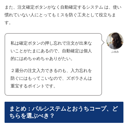
また、注文確定ボタンがなく自動確定するシステム は、使い
慣れていない人にとってもミスを防ぐ工夫として役立ちま
す。
私は確定ボタンの押し忘れで注文が出来な
いことがたまにあるので、自動確定は個人
ふゆみ
的にはめちゃめちゃありがたい。
２週分の注文入力できるのも、入力忘れを
防ぐにはもってこいなので、ズボラさんは
重宝するポイントです。
まとめ：パルシステムとおうちコープ、ど
ちらを選ぶべき？