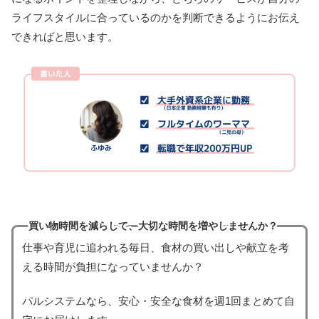
ライフスタイルに合っているのかを判断できるようにお伝え
できればと思います。
買い物時間を減らして、大切な時間を増やしませんか？
仕事や育児に追われる毎日、食材の買い出しや献立を考
える時間が負担になっていませんか？
パルシステムなら、安心・安全な食材を週1回まとめて自