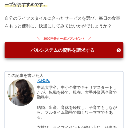
ープがおすすめです。
自分のライフスタイルに合ったサービスを選び、毎日の食事
をもっと便利に、快適にしてみてはいかがでしょうか？
3000円分クーポンプレゼント
パルシステムの資料を請求する
この記事を書いた人
ふゆみ
中流大学卒。中小企業でキャリアスタートし
たが、転職を経て、現在、大手外資系企業で
勤務中。
結婚、出産、育休を経験し、子育てもしなが
ら、フルタイム勤務で働くワーママでもあ
る。
女性は、ライフイベントが多い上に、仕事を