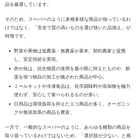
品を厳選しています。
そのため、スーパーのように多種多様な商品が揃っているわ
けではなく、「安全で質の高いものを選び抜いた品揃え」が
特徴です。
野菜や果物は低農薬・無農薬が基本。契約農家と提携
し、安定供給を実現。
肉や魚は、抗生物質の使用を最小限に抑えたものや、鮮
度を保つ独自の加工が施された商品が中心。
ミールキットや冷凍食品は、化学調味料や添加物を極力
使わず、安心して食べられるものが多い。
日用品は環境負荷を抑えたエコ商品が多く、オーガニッ
クや無添加系の商品も豊富。
一方で、一般的なスーパーのように、あらゆる種類の商品を
取り扱っているわけではないため、「選択肢が少ない」と感