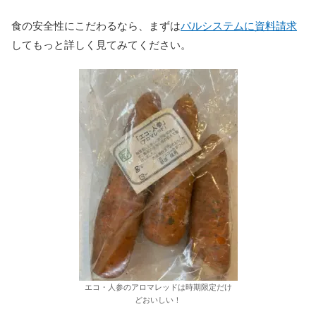
食の安全性にこだわるなら、まずは
パルシステムに資料請求
してもっと詳しく見てみてください。
エコ・人参のアロマレッドは時期限定だけ
どおいしい！