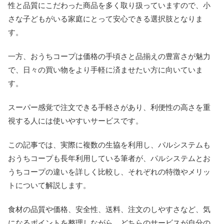
性と品質にこだわった商品を多く取り扱っていますので、小
さな子どもがいる家庭にとって安心できる選択肢となりま
す。
一方、おうちコープは価格の手頃さと品揃えの豊富さが魅力
で、日々の買い物をより手軽に済ませたい方に向いていま
す。
スーパー感覚で注文できる手軽さがあり、利便性の高さを重
視する人には使いやすいサービスです。
この記事では、実際に複数の生協を利用し、パルシステムも
おうちコープも長年利用している筆者が、パルシステムとお
うちコープの違いを詳しく比較し、それぞれの特徴やメリッ
トについて解説します。
食材の品質や価格、安全性、送料、注文のしやすさなど、気
になるポイントを整理しながら、どちらのサービスが自分の