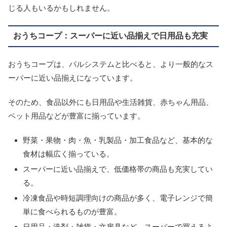
じる人もいるかもしれません。
おうちコープ：スーパーに近い品揃えで日用品も充実
おうちコープは、パルシステムと比べると、より一般的なス
ーパーに近い品揃えになっています。
そのため、食品以外にも日用品や生活雑貨、赤ちゃん用品、
ペット用品などが豊富に揃っています。
野菜・果物・肉・魚・乳製品・加工食品など、基本的な
食材は幅広く揃っている。
スーパーに近い品揃えで、低価格帯の商品も充実してい
る。
冷凍食品や時短調理向けの商品が多く、電子レンジで簡
単に食べられるものが豊富。
日用品・洗剤・雑貨・文房具など、スーパーで買えるよ