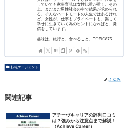
していても家事育児は女性比重が重く、その
上、まだまだ男性社会の中で結果が求められ
る。そんなハードモードの人生ではあるけれ
ど、女性が、仕事もプライベートも、楽しく
幸せに生きていく為のヒントになればと、発
信をしています。
趣味は、旅行と、食べること。TOEIC875
転職エージェント
ふゆみ
関連記事
アチーヴキャリアの評判口コミ
は？強みから注意点まで解説！
（Achieve Career）