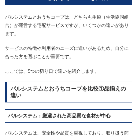
パルシステムとおうちコープは、どちらも生協（生活協同組
合）が運営する宅配サービスですが、いくつかの違いがあり
ます。
サービスの特徴や利用者のニーズに違いがあるため、自分に
合った方を選ぶことが重要です。
ここでは、5つの切り口で違いを紹介します。
パルシステムとおうちコープを比較①品揃えの
違い
パルシステム：厳選された高品質な食材が中心
パルシステムは、安全性や品質を重視しており、取り扱う商