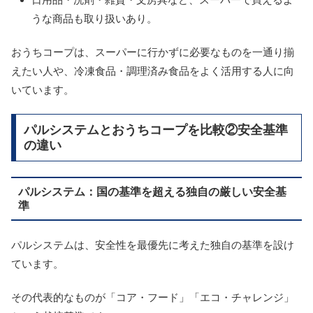
うな商品も取り扱いあり。
おうちコープは、スーパーに行かずに必要なものを一通り揃
えたい人や、冷凍食品・調理済み食品をよく活用する人に向
いています。
パルシステムとおうちコープを比較②安全基準
の違い
パルシステム：国の基準を超える独自の厳しい安全基
準
パルシステムは、安全性を最優先に考えた独自の基準を設け
ています。
その代表的なものが「コア・フード」「エコ・チャレンジ」