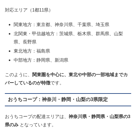
対応エリア（1都11県）
関東地方：東京都、神奈川県、千葉県、埼玉県
北関東・甲信越地方：茨城県、栃木県、群馬県、山梨
県、長野県
東北地方：福島県
中部地方：静岡県、新潟県
このように、
関東圏を中心に、東北や中部の一部地域までカ
バーしているのが特徴
です。
おうちコープ：神奈川・静岡・山梨の3県限定
おうちコープの配達エリアは、
神奈川県・静岡県・山梨県の3
県のみ
となっています。