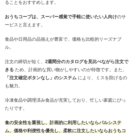
ることをおすすめします。
おうちコープは、スーパー感覚で手軽に使いたい人向け
のサ
ービスと言えます。
食品や日用品の品揃えが豊富で、価格も比較的リーズナブ
ル。
注文の締切が短く、
2週間分のカタログを見比べながら注文で
きる
ため、計画的な買い物がしやすいのが特徴です。また、
「注文確定ボタンなし」のシステム
により、ミスを防げるの
も魅力。
冷凍食品や調理済み食品が充実しており、忙しい家庭にぴっ
たりです。
食の安全性を重視し、計画的に利用したいならパルシステ
ム、価格や利便性を優先し、柔軟に注文したいならおうちコ