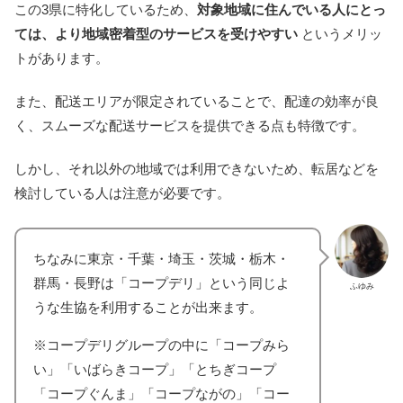
この3県に特化しているため、
対象地域に住んでいる人にとっ
ては、より地域密着型のサービスを受けやすい
というメリッ
トがあります。
また、配送エリアが限定されていることで、配達の効率が良
く、スムーズな配送サービスを提供できる点も特徴です。
しかし、それ以外の地域では利用できないため、転居などを
検討している人は注意が必要です。
ちなみに東京・千葉・埼玉・茨城・栃木・
群馬・長野は「コープデリ」という同じよ
ふゆみ
うな生協を利用することが出来ます。
※コープデリグループの中に「コープみら
い」「いばらきコープ」「とちぎコープ
「コープぐんま」「コープながの」「コー