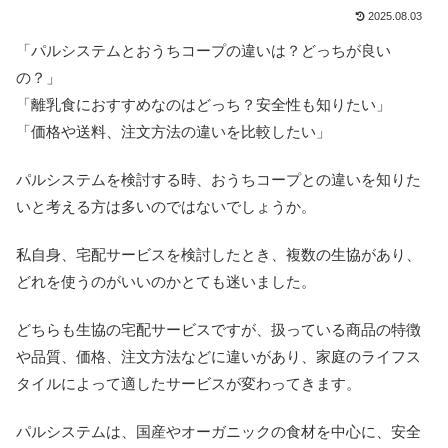
2025.08.03
「パルシステムとおうちコープの違いは？どっちが良い
の？」
「離乳食におすすめなのはどっち？安全性も知りたい」
「価格や送料、注文方法の違いを比較したい」
パルシステムを検討する時、おうちコープとの違いを知りた
いと考える方は多いのではないでしょうか。
私自身、宅配サービスを検討したとき、複数の生協があり、
どれを使うのがいいのかとても迷いました。
どちらも生協の宅配サービスですが、扱っている商品の特徴
や品質、価格、注文方法などに違いがあり、家庭のライフス
タイルによって適したサービスが変わってきます。
パルシステムは、国産やオーガニックの食材を中心に、安全