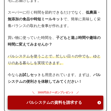
宅にお届けします。
スーパーに行く時間を節約できるだけでなく、
低農薬・
無添加の食品や時短ミールキット
で、簡単に美味しく栄
養バランスの取れた食事が作れます。
買い物に使っていた時間を、
子どもと遊ぶ時間や趣味の
時間に変えてみませんか？
パルシステムを使うことで、忙しい日々の中でも、ゆと
りのある暮らしを実現できます。
今なら
お試しセット
も用意されています。まずは、
パル
システムの便利さを体験してみてください！
3000円分クーポンプレゼント
パルシステムの資料を請求する