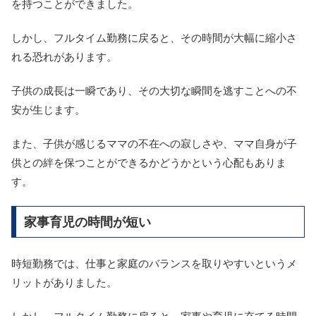
を持つことができました。
しかし、フルタイム勤務に戻ると、その時間が大幅に縮小さ
れる恐れがあります。
子供の成長は一瞬であり、その大切な瞬間を逃すことへの不
安が生じます。
また、子供が感じるママの不在への寂しさや、ママ自身が子
供との絆を保つことができるかどうかという心配もありま
す。
家事育児の時間が短い
時短勤務では、仕事と家庭のバランスを取りやすいというメ
リットがありました。