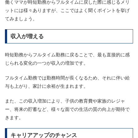
働くママが時短勤務からフルタイムに戻した際に感じるメリ
ットには様々ありますが、ここではよく聞くポイントを挙げ
てみましょう。
収入が増える
時短勤務からフルタイム勤務に戻ることで、最も直接的に感
じられる変化の一つが収入の増加です。
フルタイム勤務では勤務時間が長くなるため、それに伴い給
与も上がり、家計に余裕が生まれます。
また、この収入増加により、子供の教育費や家族のレジャ
ー、将来の貯蓄など、様々な面での生活の質の向上が期待で
きます。
キャリアアップのチャンス