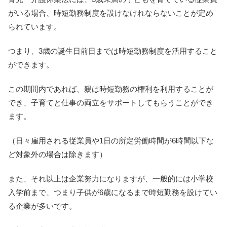
がいる場合、時短勤務制度を設けなけれならないことが定め
られています。
つまり、3歳の誕生日前日までは時短勤務制度を活用すること
ができます。
この期間内であれば、親は時短勤務の権利を利用することが
でき、子育てと仕事の両立をサポートしてもらうことができ
ます。
（日々雇用される従業員や1日の所定労働時間が6時間以下な
ど対象外の場合は除きます）
また、それ以上は企業努力になりますが、一般的には小学校
入学前まで、つまり子供が6歳になるまで時短勤務を設けてい
る企業が多いです。