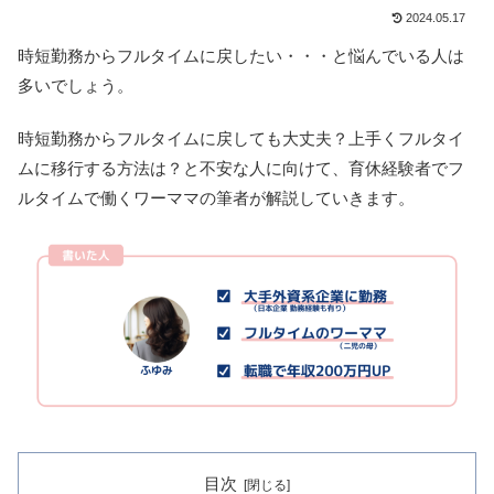
2024.05.17
時短勤務からフルタイムに戻したい・・・と悩んでいる人は
多いでしょう。
時短勤務からフルタイムに戻しても大丈夫？上手くフルタイ
ムに移行する方法は？と不安な人に向けて、育休経験者でフ
ルタイムで働くワーママの筆者が解説していきます。
目次