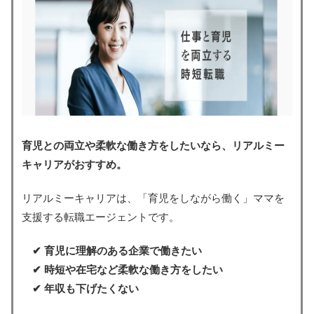
育児との両立や柔軟な働き方をしたいなら、リアルミー
キャリアがおすすめ。
リアルミーキャリアは、「育児をしながら働く」ママを
支援する転職エージェントです。
✔︎ 育児に理解のある企業で働きたい
✔︎ 時短や在宅など柔軟な働き方をしたい
✔︎ 年収も下げたくない