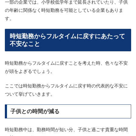
一部の企業では、小学校低学年まで延長されていたり、子供
の年齢に関係なく時短勤務を可能としている企業もありま
す。
時短勤務からフルタイムに戻すにあたって
不安なこと
時短勤務からフルタイムに戻すことを考えた時、色々な不安
が頭をよぎるでしょう。
ここでは時短勤務からフルタイムに戻す時の代表的な不安に
ついて挙げていきます。
子供との時間が減る
時短勤務中は、勤務時間が短い分、子供と過ごす貴重な時間