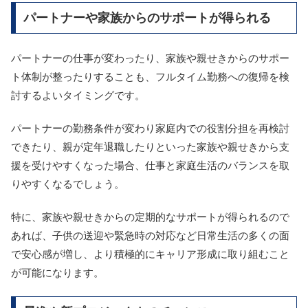
パートナーや家族からのサポートが得られる
パートナーの仕事が変わったり、家族や親せきからのサポー
ト体制が整ったりすることも、フルタイム勤務への復帰を検
討するよいタイミングです。
パートナーの勤務条件が変わり家庭内での役割分担を再検討
できたり、親が定年退職したりといった家族や親せきから支
援を受けやすくなった場合、仕事と家庭生活のバランスを取
りやすくなるでしょう。
特に、家族や親せきからの定期的なサポートが得られるので
あれば、子供の送迎や緊急時の対応など日常生活の多くの面
で安心感が増し、より積極的にキャリア形成に取り組むこと
が可能になります。