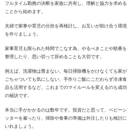
フルタイム勤務の決断を家族に共有し、理解と協力を求める
ことから始めます。
夫婦で家事や育児の分担を再検討し、お互いが助け合う環境
を作りましょう。
家事育児も限られた時間でこなす為、やるべきことや順番を
整理したり、思い切って辞めることも大切です。
例えば、洗濯物は畳まない、毎日掃除機をかけなくても家が
ごちゃついても気にしない、手作りご飯にこだわらず冷凍食
品も活用するなど、これまでのマイルールを変えるのも成功
の秘訣です。
本当に手がかかるのは数年です。投資だと思って、ベビーシ
ッターを雇ったり、掃除や食事の準備は外注したりも検討に
いれましょう。