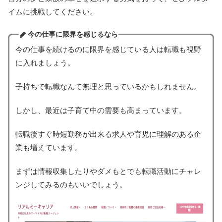
イムに挑戦してください。
今の仕事に限界を感じるなら
今の仕事を続けるのに限界を感じている人は転職も視野
に入れましょう。
子持ちで転職なんて無理と思っているかもしれません。
しかし、最近は子育て中の需要も高まっています。
転職後すぐ時短勤務が出来る求人や育児に理解のある企
業も増えています。
まずは情報収集したりやダメもとでも転職活動にチャレ
ンジしてみるのもいいでしょう。