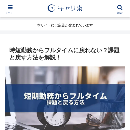
メニュー
検索
本サイトには広告が含まれています
時短勤務からフルタイムに戻れない？課題
と戻す方法を解説！