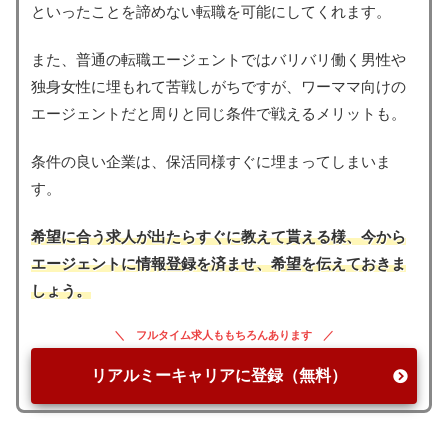
といったことを諦めない転職を可能にしてくれます。
また、普通の転職エージェントではバリバリ働く男性や
独身女性に埋もれて苦戦しがちですが、ワーママ向けの
エージェントだと周りと同じ条件で戦えるメリットも。
条件の良い企業は、保活同様すぐに埋まってしまいま
す。
希望に合う求人が出たらすぐに教えて貰える様、今から
エージェントに情報登録を済ませ、希望を伝えておきま
しょう。
フルタイム求人ももちろんあります
リアルミーキャリアに登録（無料）