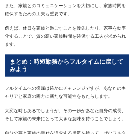
また、家族とのコミュニケーションを大切にし、家族時間を
確保するための工夫も重要です。
例えば、休日を家族と過ごすことを優先したり、家事を効率
化することで、質の高い家族時間を確保する工夫が求められ
ます。
まとめ：時短勤務からフルタイムに戻して
みよう
フルタイムへの復帰は確かにチャレンジですが、あなたのキ
ャリアと家庭の両方に新たな可能性をもたらします。
大変な時もあるでしょうが、その一歩があなた自身の成長、
そして家族の未来にとって大きな意味を持つことでしょう。
自分の夢と家族の幸せを追求する勇気を持って、ぜひフルタ