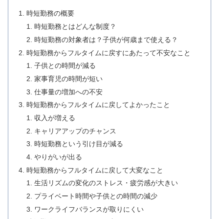
時短勤務の概要
時短勤務とはどんな制度？
時短勤務の対象者は？子供が何歳まで使える？
時短勤務からフルタイムに戻すにあたって不安なこと
子供との時間が減る
家事育児の時間が短い
仕事量の増加への不安
時短勤務からフルタイムに戻してよかったこと
収入が増える
キャリアアップのチャンス
時短勤務という引け目が減る
やりがいが出る
時短勤務からフルタイムに戻して大変なこと
生活リズムの変化のストレス・疲労感が大きい
プライベート時間や子供との時間の減少
ワークライフバランスが取りにくい