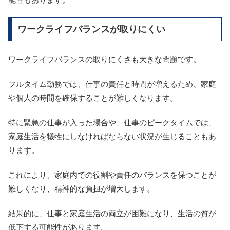
ワークライフバランスが取りにくい
ワークライフバランスの取りにくさも大きな問題です。
フルタイム勤務では、仕事の責任と時間が増えるため、家庭
や個人の時間を確保することが難しくなります。
特に緊急の仕事が入った場合や、仕事のピークタイムでは、
家庭生活を犠牲にしなければならない状況が生じることもあ
ります。
これにより、家庭内での役割や責任のバランスを保つことが
難しくなり、精神的な負担が増大します。
結果的に、仕事と家庭生活の両立が困難になり、生活の質が
低下する可能性があります。