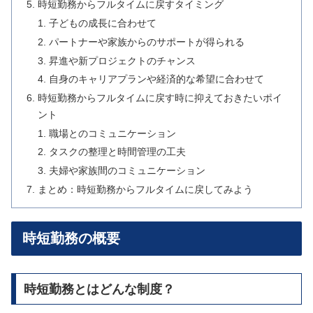
時短勤務からフルタイムに戻すタイミング
子どもの成長に合わせて
パートナーや家族からのサポートが得られる
昇進や新プロジェクトのチャンス
自身のキャリアプランや経済的な希望に合わせて
時短勤務からフルタイムに戻す時に抑えておきたいポイ
ント
職場とのコミュニケーション
タスクの整理と時間管理の工夫
夫婦や家族間のコミュニケーション
まとめ：時短勤務からフルタイムに戻してみよう
時短勤務の概要
時短勤務とはどんな制度？