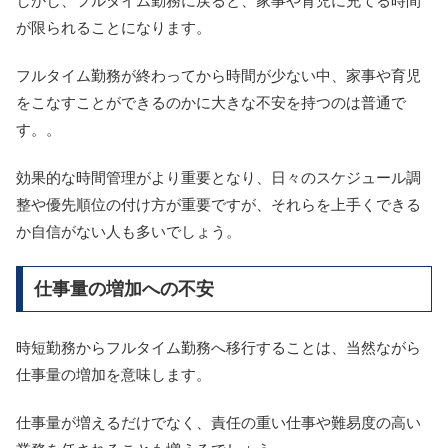
しかし、フルタイム勤務に戻ると、家事や育児に充てる時間
が限られることになります。
フルタイム勤務が終わってから時間が少ない中、家事や育児
をこなすことができるのかに大きな不安を持つのは普通で
す。。
効果的な時間管理がより重要となり、日々のスケジュール調
整や優先順位の付け方が重要ですが、それらを上手くできる
か自信がない人も多いでしょう。
仕事量の増加への不安
時短勤務からフルタイム勤務へ移行することは、当然ながら
仕事量の増加を意味します。
仕事量が増えるだけでなく、責任の重い仕事や難易度の高い