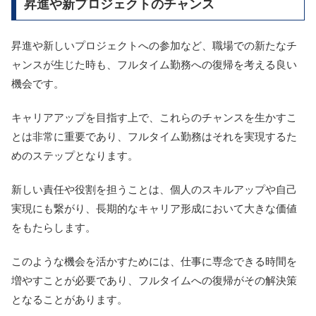
昇進や新プロジェクトのチャンス
昇進や新しいプロジェクトへの参加など、職場での新たなチ
ャンスが生じた時も、フルタイム勤務への復帰を考える良い
機会です。
キャリアアップを目指す上で、これらのチャンスを生かすこ
とは非常に重要であり、フルタイム勤務はそれを実現するた
めのステップとなります。
新しい責任や役割を担うことは、個人のスキルアップや自己
実現にも繋がり、長期的なキャリア形成において大きな価値
をもたらします。
このような機会を活かすためには、仕事に専念できる時間を
増やすことが必要であり、フルタイムへの復帰がその解決策
となることがあります。