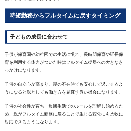
時短勤務からフルタイムに戻すタイミング
子どもの成長に合わせて
子供が保育園や幼稚園での生活に慣れ、長時間保育や延長保
育を利用する体力がついた時はフルタイム復帰への大きなき
っかけになります。
子供の自立心が高まり、親の不在時でも安心して過ごせるよ
うになると親としても働き方を見直す良い機会になります。
子供の社会性が育ち、集団生活でのルールを理解し始めるた
め、親がフルタイム勤務に戻ることで生じる変化にも柔軟に
対応できるようになります。