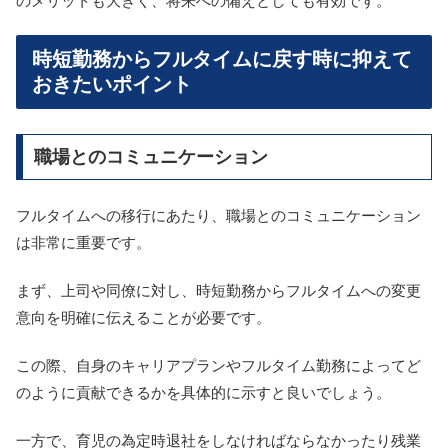
のメリットも大きく、将来への備えとしても有効です。
時短勤務からフルタイムに戻す時に抑えて
おきたいポイント
職場とのコミュニケーション
フルタイムへの移行にあたり、職場とのコミュニケーション
は非常に重要です。
まず、上司や同僚に対し、時短勤務からフルタイムへの変更
意向を明確に伝えることが必要です。
この際、自身のキャリアプランやフルタイム勤務によってど
のように貢献できるかを具体的に示すと良いでしょう。
一方で、育児の為定時退社をしなければならなかったり残業