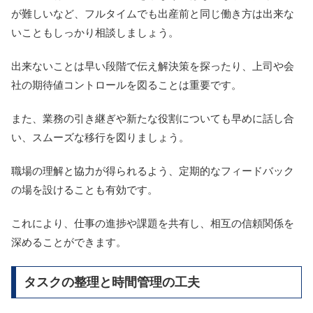
が難しいなど、フルタイムでも出産前と同じ働き方は出来な
いこともしっかり相談しましょう。
出来ないことは早い段階で伝え解決策を探ったり、上司や会
社の期待値コントロールを図ることは重要です。
また、業務の引き継ぎや新たな役割についても早めに話し合
い、スムーズな移行を図りましょう。
職場の理解と協力が得られるよう、定期的なフィードバック
の場を設けることも有効です。
これにより、仕事の進捗や課題を共有し、相互の信頼関係を
深めることができます。
タスクの整理と時間管理の工夫