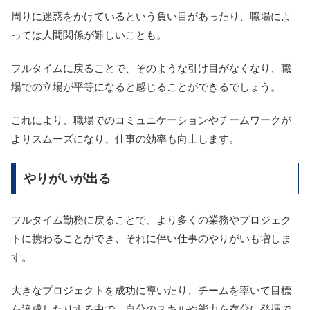
周りに迷惑をかけているという負い目があったり、職場によ
っては人間関係が難しいことも。
フルタイムに戻ることで、そのような引け目がなくなり、職
場での立場が平等になると感じることができるでしょう。
これにより、職場でのコミュニケーションやチームワークが
よりスムーズになり、仕事の効率も向上します。
やりがいが出る
フルタイム勤務に戻ることで、より多くの業務やプロジェク
トに携わることができ、それに伴い仕事のやりがいも増しま
す。
大きなプロジェクトを成功に導いたり、チームを率いて目標
を達成したりする中で、自分のスキルや能力を存分に発揮で