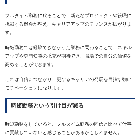
フルタイム勤務に戻ることで、新たなプロジェクトや役職に
挑戦する機会が増え、キャリアアップのチャンスが広がりま
す。
時短勤務では経験できなかった業務に関わることで、スキル
アップや専門知識の拡充が期待でき、職場での自分の価値を
高めることができます。
これは自信につながり、更なるキャリアの発展を目指す強い
モチベーションになります。
時短勤務という引け目が減る
時短勤務をしていると、フルタイム勤務の同僚と比べて仕事
に貢献していないと感じることがあるかもしれません。