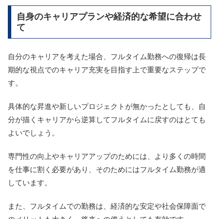
自身のキャリアプランや経済的な希望に合わせ
て
自分のキャリアを考えた場合、フルタイム勤務への復帰は長
期的な視点でのキャリア充実を目指す上で重要なステップで
す。
具体的な昇進や新しいプロジェクトが無かったとしても、自
分が描くキャリアから逆算してフルタイムに戻すのはとても
よいでしょう。
専門性の向上やキャリアアップのためには、より多くの時間
を仕事に割く必要があり、そのためにはフルタイム勤務が適
しています。
また、フルタイムでの勤務は、経済的な安定や社会保障面で