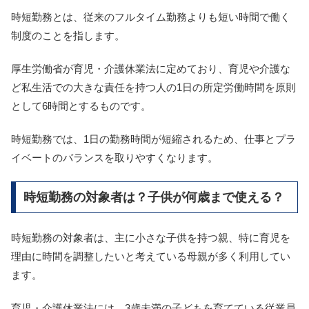
時短勤務とは、従来のフルタイム勤務よりも短い時間で働く
制度のことを指します。
厚生労働省が育児・介護休業法に定めており、育児や介護な
ど私生活での大きな責任を持つ人の1日の所定労働時間を原則
として6時間とするものです。
時短勤務では、1日の勤務時間が短縮されるため、仕事とプラ
イベートのバランスを取りやすくなります。
時短勤務の対象者は？子供が何歳まで使える？
時短勤務の対象者は、主に小さな子供を持つ親、特に育児を
理由に時間を調整したいと考えている母親が多く利用してい
ます。
育児・介護休業法には、3歳未満の子どもを育てている従業員