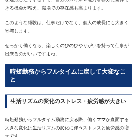
きる機会が増え、職場での存在感も高まります。
このような経験は、仕事だけでなく、個人の成長にも大きく
寄与します。
せっかく働くなら、楽しくのびのびやりがいを持って仕事が
出来るのがいいですよね。
時短勤務からフルタイムに戻して大変なこ
と
生活リズムの変化のストレス・疲労感が大きい
時短勤務からフルタイム勤務に戻る際、働くママが直面する
大きな変化は生活リズムの変化に伴うストレスと疲労感の増
大です。