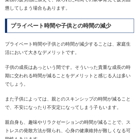
憊してしまう場合もあります。
プライベート時間や子供との時間の減少
プライベート時間や子供との時間が減少することは、家庭生
活において大きなデメリットです。
子供の成長はあっという間です。そういった貴重な成長の時
期に交われる時間が減ることをデメリットと感じる人は多い
でしょう。
また子供によっては、親とのスキンシップの時間が減ること
で、不安になったり不安定になってしまう子もいます。
親自身も、趣味やリラクゼーションの時間が減ることで、ス
トレスの発散方法が限られ、心身の健康維持が難しくなる可
能性もあります。