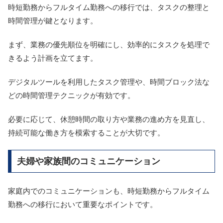
時短勤務からフルタイム勤務への移行では、タスクの整理と
時間管理が鍵となります。
まず、業務の優先順位を明確にし、効率的にタスクを処理で
きるよう計画を立てます。
デジタルツールを利用したタスク管理や、時間ブロック法な
どの時間管理テクニックが有効です。
必要に応じて、休憩時間の取り方や業務の進め方を見直し、
持続可能な働き方を模索することが大切です。
夫婦や家族間のコミュニケーション
家庭内でのコミュニケーションも、時短勤務からフルタイム
勤務への移行において重要なポイントです。