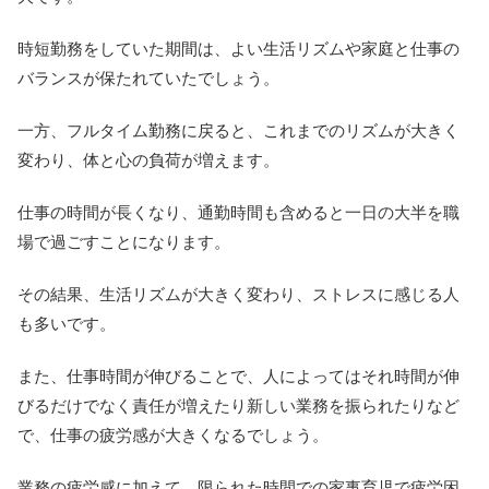
時短勤務をしていた期間は、よい生活リズムや家庭と仕事の
バランスが保たれていたでしょう。
一方、フルタイム勤務に戻ると、これまでのリズムが大きく
変わり、体と心の負荷が増えます。
仕事の時間が長くなり、通勤時間も含めると一日の大半を職
場で過ごすことになります。
その結果、生活リズムが大きく変わり、ストレスに感じる人
も多いです。
また、仕事時間が伸びることで、人によってはそれ時間が伸
びるだけでなく責任が増えたり新しい業務を振られたりなど
で、仕事の疲労感が大きくなるでしょう。
業務の疲労感に加えて、限られた時間での家事育児で疲労困