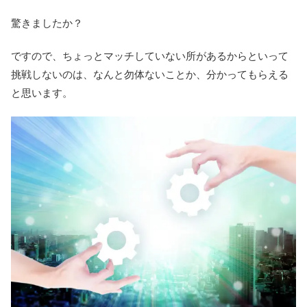
驚きましたか？
ですので、
ちょっとマッチしていない所があるからといって
挑戦しないのは、なんと勿体な
いことか、分かってもらえる
と思います。