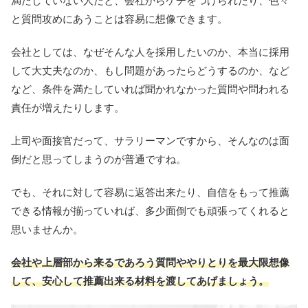
満たしていない人だと、会社からケチをつけられたり、色々
と質問攻めにあうことは容易に想像できます。
会社としては、なぜそんな人を採用したいのか、本当に採用
して大丈夫なのか、もし問題があったらどうするのか、など
など、条件を満たしていれば聞かれなかった質問や問われる
責任が増えたりします。
上司や面接官だって、サラリーマンですから、そんなのは面
倒だと思ってしまうのが普通ですね。
でも、それに対して容易に返答出来たり、自信をもって推薦
できる情報が揃っていれば、多少面倒でも頑張ってくれると
思いませんか。
会社や上層部から来るであろう質問ややりとりを最大限想像
して、
安心して推薦出来る材料を渡してあげましょう。