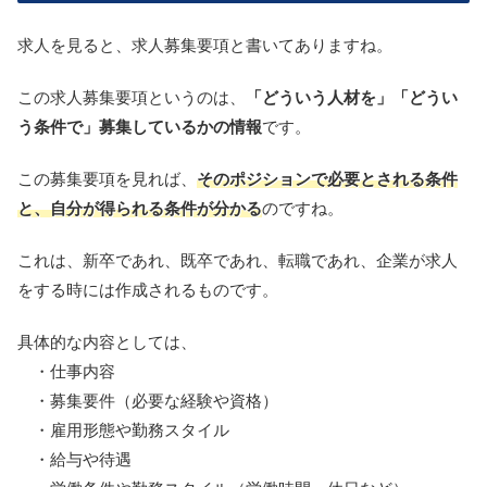
求人を見ると、求人募集要項と書いてありますね。
この求人募集要項というのは、
「どういう人材を」「どうい
う条件で」
募集しているかの情報
です。
この募集要項を見れば、
そのポジションで必要とされる条件
と、
自分が得られる条件が分かる
のですね。
これは、新卒であれ、既卒であれ、転職であれ、
企業が求人
をする時には作成されるものです。
具体的な内容としては、
・仕事内容
・募集要件（必要な経験や資格）
・雇用形態や勤務スタイル
・給与や待遇