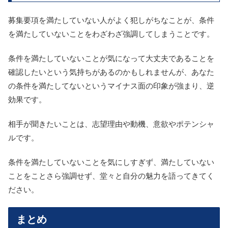
募集要項を満たしていない人がよく犯しがちなことが、条件
を満たしていないことをわざわざ強調してしまうことです。
条件を満たしていないことが気になって大丈夫であることを
確認したいという気持ちがあるのかもしれませんが、あなた
の条件を満たしてないというマイナス面の印象が強まり、逆
効果です。
相手が聞きたいことは、志望理由や動機、意欲やポテンシャ
ルです。
条件を満たしていないことを気にしすぎず、満たしていない
ことをことさら強調せず、堂々と自分の魅力を語ってきてく
ださい。
まとめ