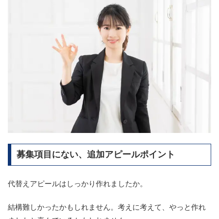
募集項目にない、追加アピールポイント
代替えアピールはしっかり作れましたか。
結構難しかったかもしれません。考えに考えて、やっと作れ