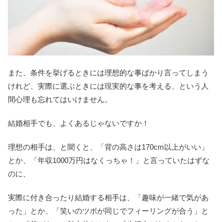
また、条件を挙げるときには理想的な事ばかり言ってしまう
けれど、実際に選ぶときには現実的な事を考える、という人
間心理も忘れてはいけません。
結婚相手でも、よくあるじゃないですか！
理想の相手は、と聞くと、「背の高さは170cm以上がいい」
とか、「年収1000万円はなくっ
ちゃ！」と言っていたはずな
のに、
実際に付き合ったり結婚する相手は、「趣味が一緒で気があ
った」とか、「笑いのツボが同じでフィーリングが合う」と