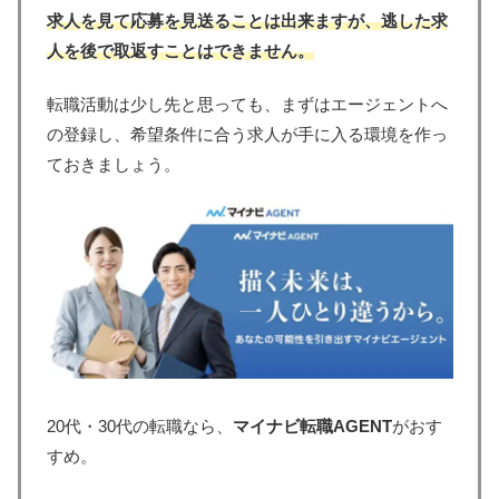
求人を見て応募を見送ることは出来ますが、逃した求
人を後で取返すことはできません。
転職活動は少し先と思っても、まずはエージェントへ
の登録し、希望条件に合う求人が手に入る環境を作っ
ておきましょう。
20代・30代の転職なら、
マイナビ転職AGENT
がおす
すめ。