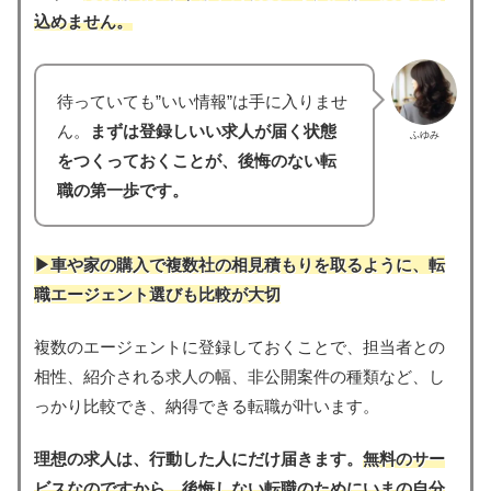
込めません。
待っていても”いい情報”は手に入りませ
ん。
まずは登録しいい求人が届く状態
ふゆみ
をつくっておくことが、後悔のない転
職の第一歩です。
▶︎車や家の購入で複数社の相見積もりを取るように、転
職エージェント選びも比較が大切
複数のエージェントに登録しておくことで、担当者との
相性、紹介される求人の幅、非公開案件の種類など、し
っかり比較でき、納得できる転職が叶います。
理想の求人は、行動した人にだけ届きます。
無料のサー
ビスなのですから、後悔しない転職のためにいまの自分