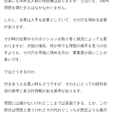
企業にも求める人材の理想像はありますが、とはいえ、100%
理想を満たす人はなかなかいません。
しかし、企業は人手を必要としていて、その穴を埋める必要
があります。
その時の企業やそのポジションを取り巻く状況によっても変
わりますが、大抵の場合、何が何でも理想の相手を見つけ出
すよりも、その穴を早急に埋める方が、重要度が高いことが
多いです。
ではどうするのか。
付き合う人を選ぶ時もそうですが、その人にとっての絶対必
須の基準と多少許容幅がある基準があります。
理想には届かないけれどここまでは妥協できる、とか、この
部分は理想と違うけれどその代わりこっちが想定よりも魅力