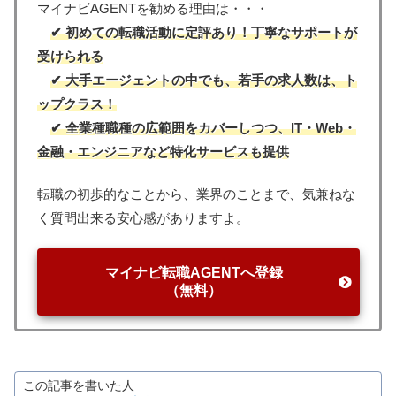
マイナビAGENTを勧める理由は・・・
✔︎ 初めての転職活動に定評あり！丁寧なサポートが
受けられる
✔︎ 大手エージェントの中でも、若手の求人数は、ト
ップクラス！
✔︎ 全業種職種の広範囲をカバーしつつ、IT・Web・
金融・エンジニアなど特化サービスも提供
転職の初歩的なことから、業界のことまで、気兼ねな
く質問出来る安心感がありますよ。
マイナビ転職AGENTへ登録
（無料）
この記事を書いた人