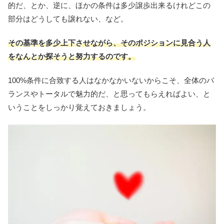
的だ、とか、逆に、ほかの条件は多少譲歩出来るけれどこの
部分はどうしても譲れない、など。
その基準を多少上下させながら、そのポジションに見合う人
をなんとか探そうと努力するのです。
100%条件に合致する人はなかなかいないからこそ、全体のバ
ランスやトータルで魅力的だ、と思ってもらえればよい、と
いうことをしっかり覚えておきましょう。