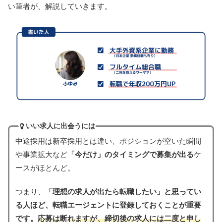
い筆者が、解説していきます。
いい求人に出会うには
中途採用は新卒採用とは違い、ポジションが空いた瞬間
や事業拡大など
「今だけ」のタイミングで募集が出る
ケ
ースがほとんど。
つまり、
「理想の求人が出たら転職したい」と思ってい
る人ほど、転職エージェントに登録しておくことが重要
です。
応募は断れますが、締切後の求人には二度と申し