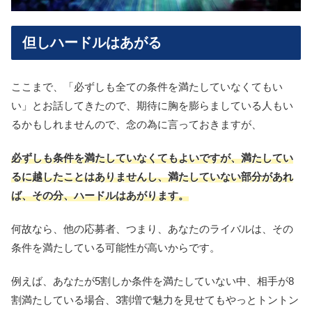
但しハードルはあがる
ここまで、「必ずしも全ての条件を満たしていなくてもい
い」とお話してきたので、期待に胸を膨らましている人もい
るかもしれませんので、念の為に言っておきますが、
必ずしも条件を満たしていなくてもよいですが、
満たしてい
るに越したことはありませんし、
満たしていない部分があれ
ば、その分、ハードルはあがります。
何故なら、他の応募者、つまり、あなたのライバルは、
その
条件を満たしている可能性が高いからです。
例えば、あなたが5割しか条件を満たしていない中、相手が8
割満たしている場合、3割増で魅力を見せてもやっとトントン