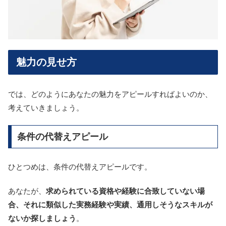
魅力の見せ方
では、どのようにあなたの魅力をアピールすればよいのか、
考えていきましょう。
条件の代替えアピール
ひとつめは、条件の代替えアピールです。
あなたが、
求められている資格や経験に合致していない場
合、
それに類似した実務経験や実績、通用しそうなスキルが
ないか探しましょう
。