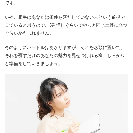
です。
いや、相手はあなたは条件を満たしていない人という前提で
見ていると思うので、5割増しぐらいでやっと同じ土俵に立つ
ぐらいかもしれません。
そのようにハードルはあがりますが、それを念頭に置いて、
それを覆すだけのあなたの魅力を見せつけれる様、しっかり
と準備をしていきましょう。