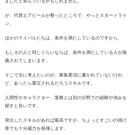
ましたと喜んでいるかもしれません。
が、代替えアピールが整ったところで、やっとスタートライ
ン。
ほかのライバルたちは、条件を満たしているのですから。
もしその人と同じぐらいならば、条件を満たしている人が推
薦されてしまいます。
そこで次に考えたいのが、募集要項に書かれていないけれ
ど、
あったら重宝されるだろうスキルです。
人間性やキャラクター、業務とは別の分野での経験や強みを
探すと良いです。
突出したスキルがあれば最高ですが、
ちょっとすごいの掛け
算でも十分威力を発揮します。