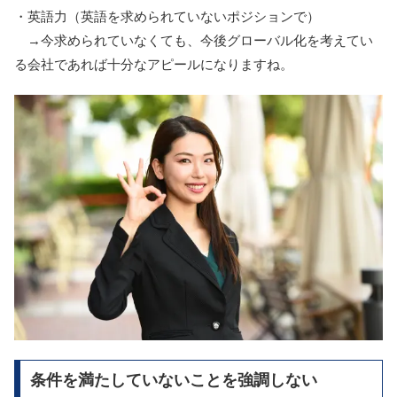
・英語力（英語を求められていないポジションで）
→今求められていなくても、今後グローバル化を考えてい
る会社であれば十分なアピールになりますね。
条件を満たしていないことを強調しない