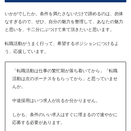
いかがでしたか。条件を満たさないだけで諦めるのは、勿体
なすぎるので、ぜひ、自分の魅力を整理して、あなたの魅力
と思いを、十二分にぶつけて来て頂きたいと思います。
転職活動がうまく行って、希望するポジションにつけるよ
う、応援しています。
「転職活動は仕事の繁忙期が落ち着いてから」「転職
活動は次のボーナスをもらってから」と思っていませ
んか。
中途採用はいつ求人が出るか分かりません。
しかも、条件のいい求人はすぐに埋まるので速やかに
応募する必要があります。