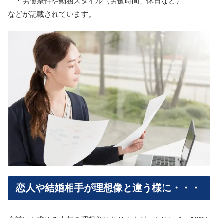
・労働条件や勤務スタイル（労働時間、休日など）
などが記載されています。
恋人や結婚相手が理想像と違う様に・・・