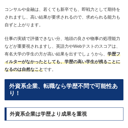
コンサルや金融は、若くても新卒でも、即戦力として期待を
されますし、高い結果が要求されるので、求められる能力も
自ずと上がります。
仕事の実績で評価できない分、地頭の良さや物事の処理能力
などが重要視されますし、英語力やWebテストのスコアは、
有名大学の学生の方が高い結果を出すでしょうから、
学歴フ
ィルターがなかったとしても、学歴の高い学生が残ることに
なるのは自然なこと
です。
外資系企業、転職なら学歴不問で可能性あ
り！
外資系企業は学歴より成果を重視