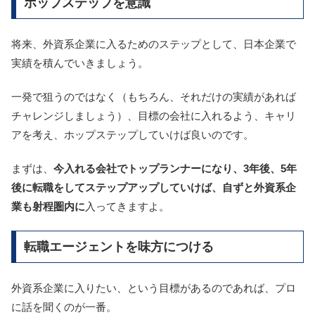
ホップステップを意識
将来、外資系企業に入るためのステップとして、日本企業で
実績を積んでいきましょう。
一発で狙うのではなく（もちろん、それだけの実績があれば
チャレンジしましょう）、目標の会社に入れるよう、キャリ
アを考え、ホップステップしていけば良いのです。
まずは、
今入れる会社でトップランナーになり、3年後、5年
後に転職をしてステップアップしていけば、自ずと外資系企
業も射程圏内に
入ってきますよ。
転職エージェントを味方につける
外資系企業に入りたい、という目標があるのであれば、プロ
に話を聞くのが一番。