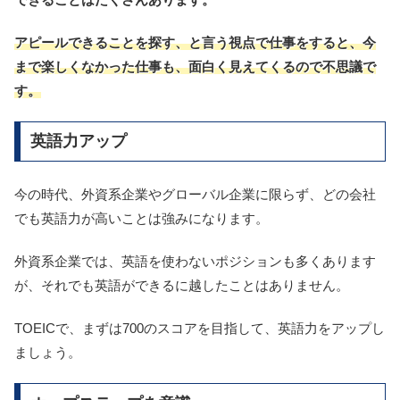
アピールできることを探す、と言う視点で仕事をすると、今
まで楽しくなかった仕事も、面白く見えてくるので不思議で
す。
英語力アップ
今の時代、外資系企業やグローバル企業に限らず、どの会社
でも英語力が高いことは強みになります。
外資系企業では、英語を使わないポジションも多くあります
が、それでも英語ができるに越したことはありません。
TOEICで、まずは700のスコアを目指して、英語力をアップし
ましょう。