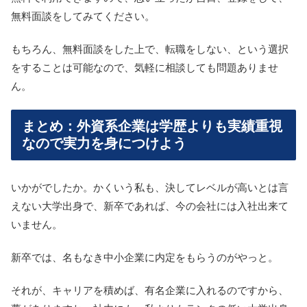
無料面談をしてみてください。
もちろん、無料面談をした上で、転職をしない、という選択
をすることは可能なので、気軽に相談しても問題ありませ
ん。
まとめ：外資系企業は学歴よりも実績重視
なので実力を身につけよう
いかがでしたか。かくいう私も、決してレベルが高いとは言
えない大学出身で、新卒であれば、今の会社には入社出来て
いません。
新卒では、名もなき中小企業に内定をもらうのがやっと。
それが、キャリアを積めば、有名企業に入れるのですから、