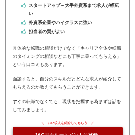
スタートアップ～大手外資系まで求人が幅広
い
外資系企業やハイクラスに強い
担当者の質がよい
具体的な転職の相談だけでなく「キャリア全体や転職
のタイミングの相談などにも丁寧に乗ってもらえる」
という口コミもあります。
面談すると、自分のスキルだとどんな求人が紹介して
もらえるのか教えてもらうことができます。
すぐの転職でなくても、現状を把握する為まずは話を
してみましょう。
いい求人を紹介してもらう