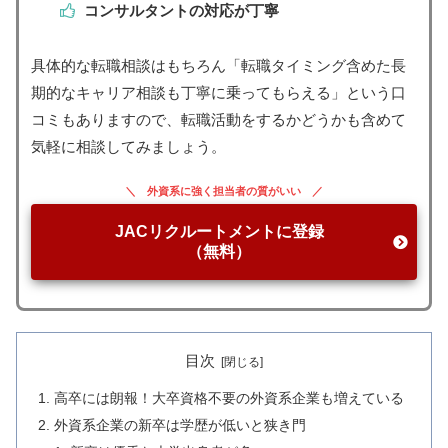
コンサルタントの対応が丁寧
具体的な転職相談はもちろん「転職タイミング含めた長
期的なキャリア相談も丁寧に乗ってもらえる」という口
コミもありますので、転職活動をするかどうかも含めて
気軽に相談してみましょう。
外資系に強く担当者の質がいい
JACリクルートメントに登録
（無料）
目次
高卒には朗報！大卒資格不要の外資系企業も増えている
外資系企業の新卒は学歴が低いと狭き門