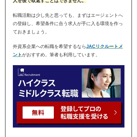
人を後で取返すことはできません。
転職活動は少し先と思っても、まずはエージェントへ
の登録し、希望条件に合う求人が手に入る環境を作っ
ておきましょう。
外資系企業への転職を希望するなら
JACリクルートメ
ント
がおすすめ。筆者も利用しています。