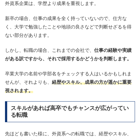
外資系企業は、学歴より成果を重視します。
新卒の場合、仕事の成果を全く持っていないので、仕方な
く、大学で勉強したことや地頭の良さなどで判断せざるを得
ない部分があります。
しかし、転職の場合、これまでの会社で、
仕事の経験や実績
がある訳ですから、それで採用するかどうかを判断します。
卒業大学の名前や学部名をチェックする人はいるかもしれま
せんが、それよりも、
経歴やスキル、成果の方が遥かに重要
視されます。
スキルがあれば高卒でもチャンスが広がってい
る転職
先ほども書いた様に、外資系への転職では、経歴やスキル、