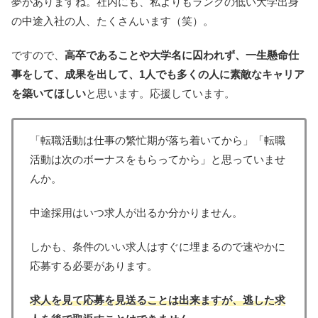
夢がありますね。社内にも、私よりもランクの低い大学出身
の中途入社の人、たくさんいます（笑）。
ですので、
高卒であることや大学名に囚われず、一生懸命仕
事をして、成果を出して、1人でも多くの人に素敵なキャリア
を築いてほしい
と思います。応援しています。
「転職活動は仕事の繁忙期が落ち着いてから」「転職
活動は次のボーナスをもらってから」と思っていませ
んか。
中途採用はいつ求人が出るか分かりません。
しかも、条件のいい求人はすぐに埋まるので速やかに
応募する必要があります。
求人を見て応募を見送ることは出来ますが、逃した求