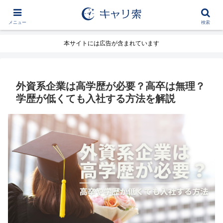
メニュー
検索
本サイトには広告が含まれています
外資系企業は高学歴が必要？高卒は無理？
学歴が低くても入社する方法を解説