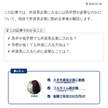
2026.01.08
この記事では、外資系企業に入るには高学歴が必要なのかに
ついて、現役で外資系企業に勤める筆者が解説します。
この記事でわかること
✔︎ 高卒や低学歴でも外資系企業に入れる？
✔︎ 学歴が低くても外資に入る方法は？
✔︎ 外資系に入るために必要なことは？