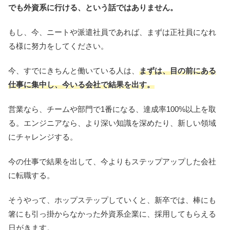
でも外資系に行ける、という話ではありません。
もし、今、ニートや派遣社員であれば、まずは正社員になれ
る様に努力をしてください。
今、すでにきちんと働いている人は、
まずは、目の前にある
仕事に集中し、今いる会社で結果を出す。
営業なら、チームや部門で1番になる、達成率100%以上を取
る。エンジニアなら、より深い知識を深めたり、新しい領域
にチャレンジする。
今の仕事で結果を出して、今よりもステップアップした会社
に転職する。
そうやって、ホップステップしていくと、新卒では、棒にも
箸にも引っ掛からなかった外資系企業に、採用してもらえる
日がきます。