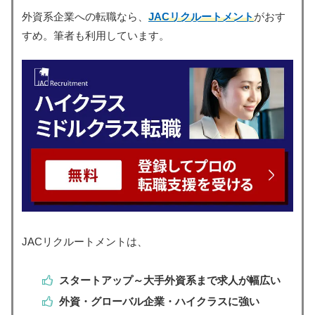
外資系企業への転職なら、
JACリクルートメント
がおす
すめ。筆者も利用しています。
JACリクルートメントは、
スタートアップ～大手外資系まで求人が幅広い
外資・グローバル企業・ハイクラスに強い