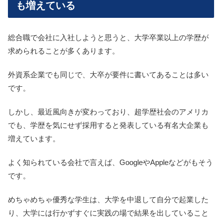
も増えている
総合職で会社に入社しようと思うと、大学卒業以上の学歴が
求められることが多くあります。
外資系企業でも同じで、大卒が要件に書いてあることは多い
です。
しかし、最近風向きが変わっており、超学歴社会のアメリカ
でも、学歴を気にせず採用すると発表している有名大企業も
増えています。
よく知られている会社で言えば、GoogleやAppleなどがもそう
です。
めちゃめちゃ優秀な学生は、大学を中退して自分で起業した
り、大学には行かずすぐに実践の場で結果を出していること