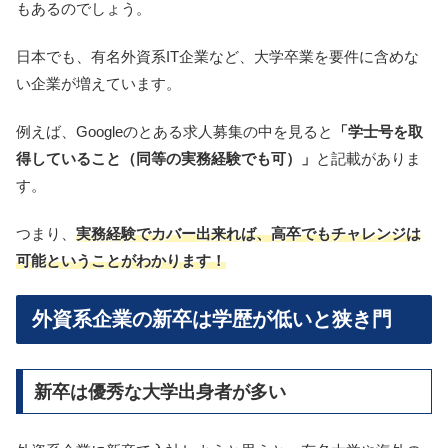
もあるのでしょう。
日本でも、有名外資系IT企業など、大学卒業を要件に含めな
い企業が増えています。
例えば、Googleのとある求人募集の中を見ると
「学士号を取
得していること（同等の実務経験でも可）」
と記載がありま
す。
つまり、
実務経験でカバー出来れば、高卒でもチャレンジは
可能ということがわかります！
外資系企業の新卒は学歴が低いと狭き門
新卒は優秀な大学出身者が多い