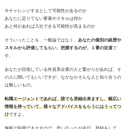
今チャレンジするとして可能性があるのか
あなたに足りてない要素やスキルは何か
あと何があれば入社できる可能性が高まるのか
そういったことを、一般論ではなく、
あなたの個別の経歴や
スキルから評価してもらい、把握するのが、１番の近道
で
す。
あなたが目指している外資系企業の人と繋がりがあれば、そ
の人に聞いてもいいですが、なかなかそんな人と知り合うの
は難しいもの。
転職エージェントであれば、誰でも登録出来ますし、幅広い
情報を持っていて、様々なアドバイスをもらうにはうってつ
け
ですよ。
無料で利用できますので、思い立ったが吉日、登録をして、